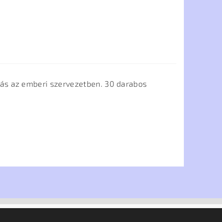
ás az emberi szervezetben. 30 darabos