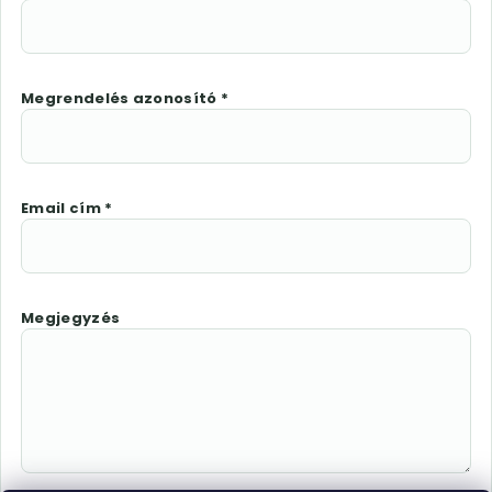
Megrendelés azonosító *
Email cím *
Megjegyzés